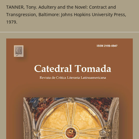
TANNER, Tony. Adultery and the Novel: Contract and
Transgression, Baltimore: Johns Hopkins University Press,
1979.