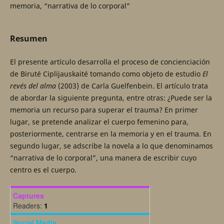
memoria, “narrativa de lo corporal”
Resumen
El presente artículo desarrolla el proceso de concienciación
de Biruté Ciplijauskaité tomando como objeto de estudio
El
revés del alma
(2003) de Carla Guelfenbein. El artículo trata
de abordar la siguiente pregunta, entre otras: ¿Puede ser la
memoria un recurso para superar el trauma? En primer
lugar, se pretende analizar el cuerpo femenino para,
posteriormente, centrarse en la memoria y en el trauma. En
segundo lugar, se adscribe la novela a lo que denominamos
“narrativa de lo corporal”, una manera de escribir cuyo
centro es el cuerpo.
Captures
Readers:
1
Social Media