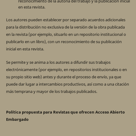
reconocimiento de la autoría del trabajo y la publicación inicial
en esta revista.
Los autores pueden establecer por separado acuerdos adicionales
para la distribución no exclusiva de la versión de la obra publicada
en la revista (por ejemplo, situarlo en un repositorio institucional o
publicarlo en un libro), con un reconocimiento de su publicación
inicial en esta revista.
Se permite y se anima a los autores a difundir sus trabajos
electrónicamente (por ejemplo, en repositorios institucionales o en
su propio sitio web) antes y durante el proceso de envío, ya que
puede dar lugar a intercambios productivos, así como a una citación
más temprana y mayor de los trabajos publicados.
Política propuesta para Revistas que ofrecen Acceso Abierto
Embargado