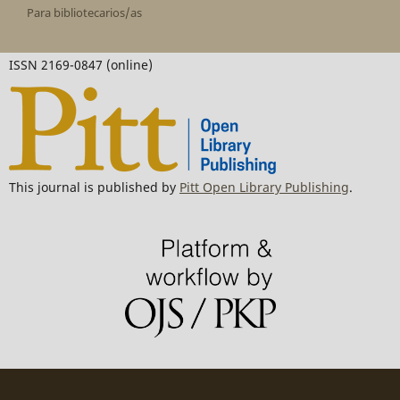
Para bibliotecarios/as
ISSN 2169-0847 (online)
This journal is published by
Pitt Open Library Publishing
.