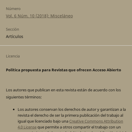
Número
Vol. 6 Núm. 10 (2018): Misceláneo
Sección
Artículos
Licencia
Política propuesta para Revistas que ofrecen Acceso Abierto
Los autores que publican en esta revista están de acuerdo con los
siguientes términos:
Los autores conservan los derechos de autor y garantizan a la
revista el derecho de ser la primera publicación del trabajo al
igual que licenciado bajo una
Creative Commons Attribution
4.0 License
que permite a otros compartir el trabajo con un