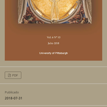
PDF
Publicado
2018-07-31