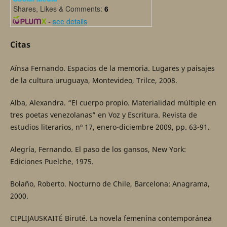
Shares, Likes & Comments:
6
-
see details
Citas
Aínsa Fernando. Espacios de la memoria. Lugares y paisajes
de la cultura uruguaya, Montevideo, Trilce, 2008.
Alba, Alexandra. “El cuerpo propio. Materialidad múltiple en
tres poetas venezolanas” en Voz y Escritura. Revista de
estudios literarios, nº 17, enero-diciembre 2009, pp. 63-91.
Alegría, Fernando. El paso de los gansos, New York:
Ediciones Puelche, 1975.
Bolaño, Roberto. Nocturno de Chile, Barcelona: Anagrama,
2000.
CIPLIJAUSKAITÉ Biruté. La novela femenina contemporánea