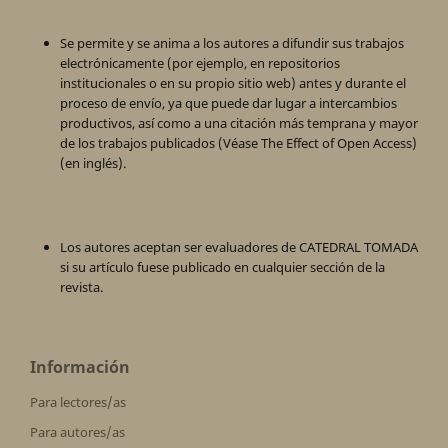
Se permite y se anima a los autores a difundir sus trabajos
electrónicamente (por ejemplo, en repositorios
institucionales o en su propio sitio web) antes y durante el
proceso de envío, ya que puede dar lugar a intercambios
productivos, así como a una citación más temprana y mayor
de los trabajos publicados (Véase The Effect of Open Access)
(en inglés).
Los autores aceptan ser evaluadores de CATEDRAL TOMADA
si su artículo fuese publicado en cualquier sección de la
revista.
Información
Para lectores/as
Para autores/as