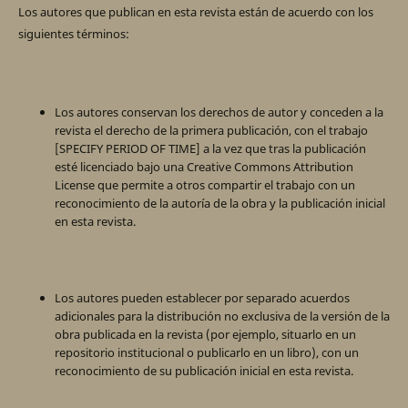
Los autores que publican en esta revista están de acuerdo con los
siguientes términos:
Los autores conservan los derechos de autor y conceden a la
revista el derecho de la primera publicación, con el trabajo
[SPECIFY PERIOD OF TIME] a la vez que tras la publicación
esté licenciado bajo una Creative Commons Attribution
License que permite a otros compartir el trabajo con un
reconocimiento de la autoría de la obra y la publicación inicial
en esta revista.
Los autores pueden establecer por separado acuerdos
adicionales para la distribución no exclusiva de la versión de la
obra publicada en la revista (por ejemplo, situarlo en un
repositorio institucional o publicarlo en un libro), con un
reconocimiento de su publicación inicial en esta revista.