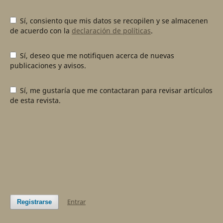
Sí, consiento que mis datos se recopilen y se almacenen
de acuerdo con la
declaración de políticas
.
Sí, deseo que me notifiquen acerca de nuevas
publicaciones y avisos.
Sí, me gustaría que me contactaran para revisar artículos
de esta revista.
Entrar
Registrarse