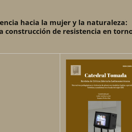
encia hacia la mujer y la naturaleza:
la construcción de resistencia en torn