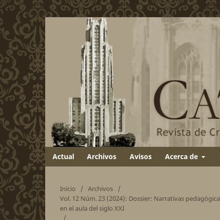
Actual
Archivos
Avisos
Acerca de
Inicio
/
Archivos
/
Vol. 12 Núm. 23 (2024): Dossier: Narrativas pedagógica
en el aula del siglo XXI
/