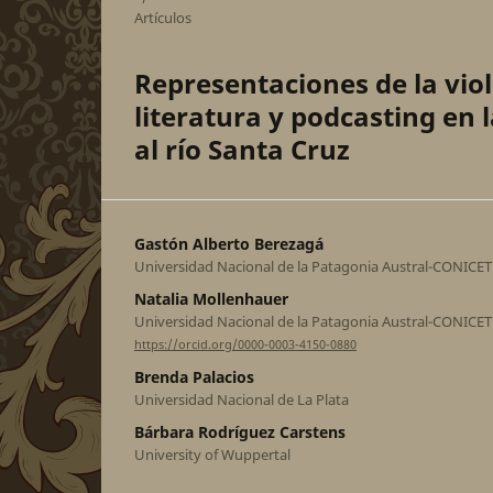
Artículos
Representaciones de la viol
literatura y podcasting en 
al río Santa Cruz
Gastón Alberto Berezagá
Universidad Nacional de la Patagonia Austral-CONICET
Natalia Mollenhauer
Universidad Nacional de la Patagonia Austral-CONICET
https://orcid.org/0000-0003-4150-0880
Brenda Palacios
Universidad Nacional de La Plata
Bárbara Rodríguez Carstens
University of Wuppertal