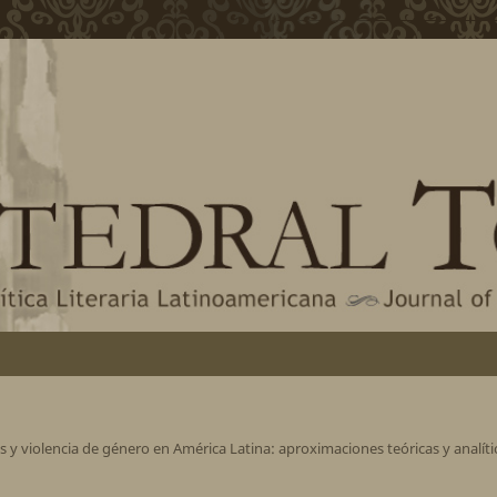
s y violencia de género en América Latina: aproximaciones teóricas y analíti