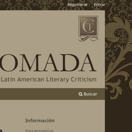
Registrarse
Entrar
Buscar
Información
a
Para lectores/as