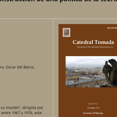
ura, Oscar del Barco,
y su mundo”, dirigida por
 entre 1967 y 1976, este