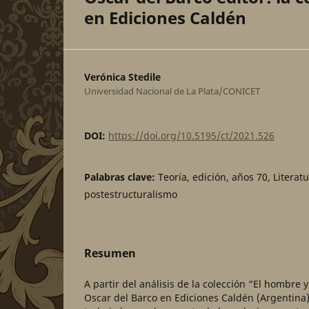
en Ediciones Caldén
Verónica Stedile
Universidad Nacional de La Plata/CONICET
DOI:
https://doi.org/10.5195/ct/2021.526
Palabras clave:
Teoría, edición, años 70, Literat
postestructuralismo
Resumen
A partir del análisis de la colección “El hombre 
Oscar del Barco en Ediciones Caldén (Argentina)