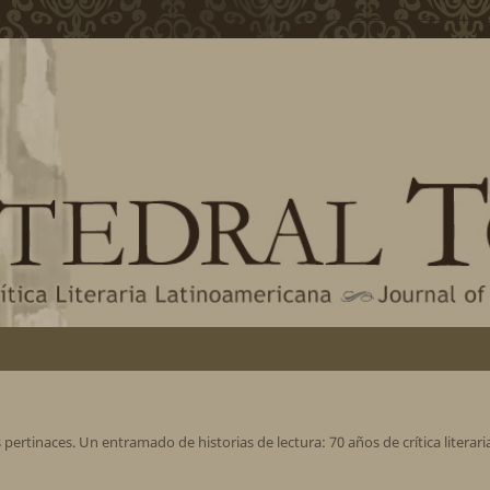
 pertinaces. Un entramado de historias de lectura: 70 años de crítica literari